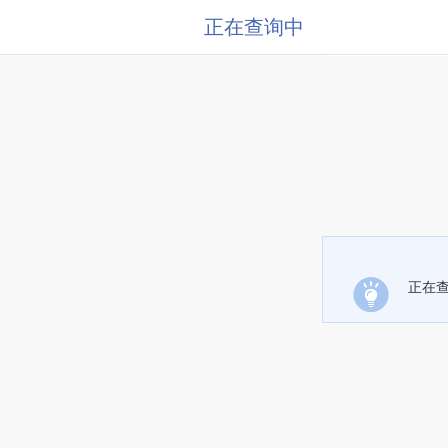
正在查询中
正在