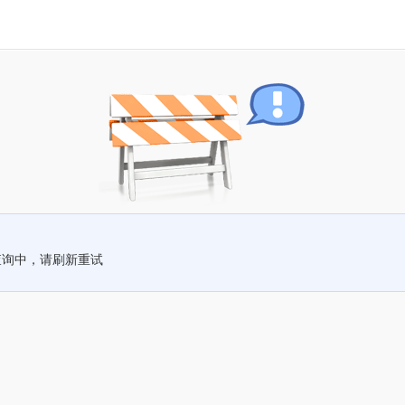
查询中，请刷新重试