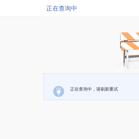
正在查询中
正在查询中，请刷新重试