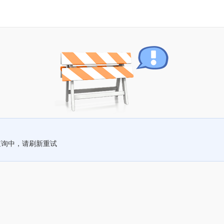
查询中，请刷新重试