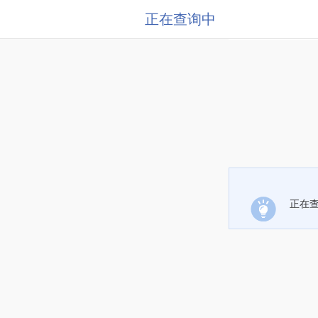
正在查询中
正在