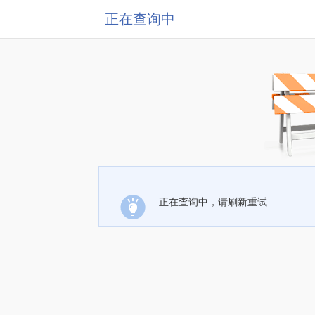
正在查询中
正在查询中，请刷新重试