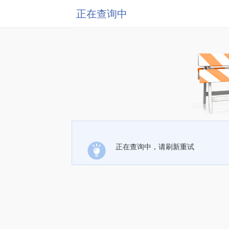
正在查询中
正在查询中，请刷新重试